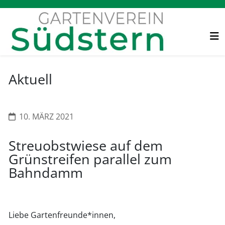
Aktuell
10. MÄRZ 2021
Streuobstwiese auf dem
Grünstreifen parallel zum
Bahndamm
Liebe Gartenfreunde*innen,