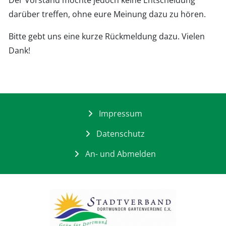
darüber treffen, ohne eure Meinung dazu zu hören.
Bitte gebt uns eine kurze Rückmeldung dazu. Vielen
Dank!
Impressum
Datenschutz
An- und Abmelden