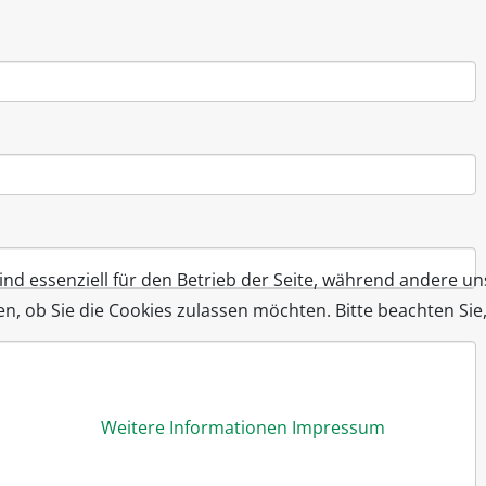
ind essenziell für den Betrieb der Seite, während andere u
en, ob Sie die Cookies zulassen möchten. Bitte beachten Si
Weitere Informationen
Impressum