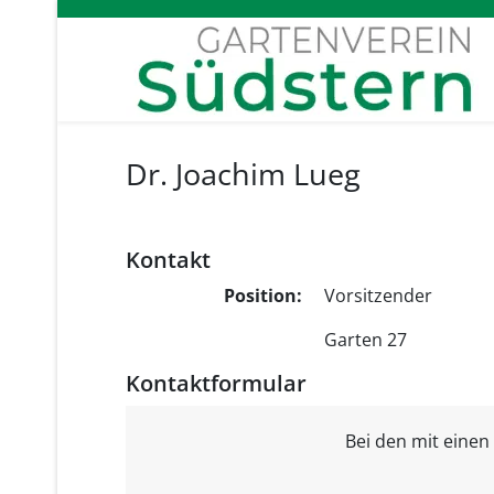
Dr. Joachim Lueg
Kontakt
Position:
Vorsitzender
Adresse:
Garten 27
Kontaktformular
Bei den mit eine