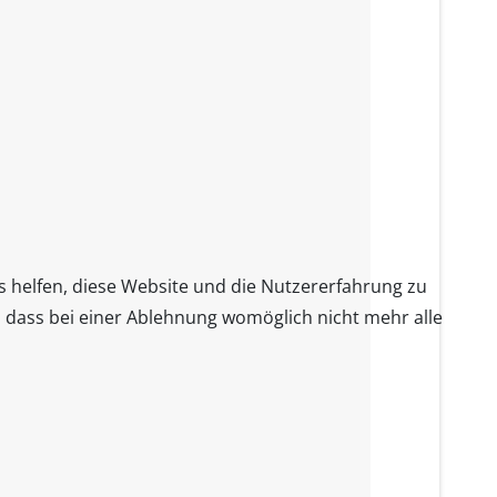
ns helfen, diese Website und die Nutzererfahrung zu
e, dass bei einer Ablehnung womöglich nicht mehr alle